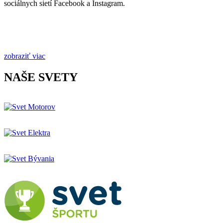
sociálnych sietí Facebook a Instagram.
zobraziť viac
NAŠE SVETY